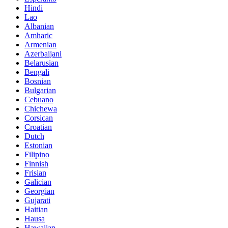
Hindi
Lao
Albanian
Amharic
Armenian
Azerbaijani
Belarusian
Bengali
Bosnian
Bulgarian
Cebuano
Chichewa
Corsican
Croatian
Dutch
Estonian
Filipino
Finnish
Frisian
Galician
Georgian
Gujarati
Haitian
Hausa
Hawaiian