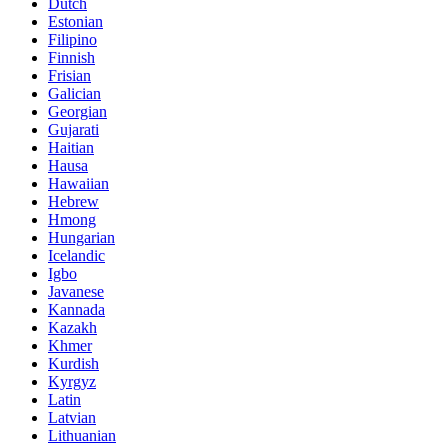
Dutch
Estonian
Filipino
Finnish
Frisian
Galician
Georgian
Gujarati
Haitian
Hausa
Hawaiian
Hebrew
Hmong
Hungarian
Icelandic
Igbo
Javanese
Kannada
Kazakh
Khmer
Kurdish
Kyrgyz
Latin
Latvian
Lithuanian