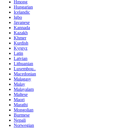
Hmong
Hungarian
Icelandic
Igbo
Javanese
Kannada
Kazakh
Khmer
Kurdish
Kyrgyz
Latin
Latvian
Lithuanian
Luxembou..
Macedonian
Malagasy
Malay
Malayalam
Maltese
Maori
Marathi
Mongolian
Burmese
Nepali
Norwegian